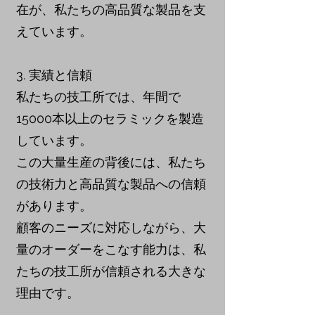
在が、私たちの高品質な製品を支
えています。
3. 実績と信頼
私たちの技工所では、年間で
15000本以上のセラミックを製造
しています。
この大量生産の背後には、私たち
の技術力と高品質な製品への信頼
があります。
顧客のニーズに対応しながら、大
量のオーダーをこなす能力は、私
たちの技工所が信頼される大きな
理由です。