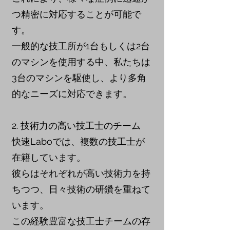
つ精密に対応することが可能で
す。
一般的な技工所が1台もしくは2台
のマシンを使用する中、私たちは
3台のマシンを駆使し、より多角
的なニーズに対応できます。
2. 技術力の高い技工士のチーム
快速Laboでは、複数の技工士が
在籍しています。
彼らはそれぞれが高い技術力を持
ちつつ、日々技術の研鑽を重ねて
います。
この経験豊富な技工士チームの存