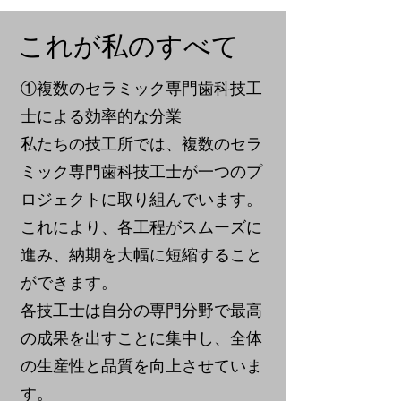
これが私のすべて
①複数のセラミック専門歯科技工
士による効率的な分業
私たちの技工所では、複数のセラ
ミック専門歯科技工士が一つのプ
ロジェクトに取り組んでいます。
これにより、各工程がスムーズに
進み、納期を大幅に短縮すること
ができます。
各技工士は自分の専門分野で最高
の成果を出すことに集中し、全体
の生産性と品質を向上させていま
す。