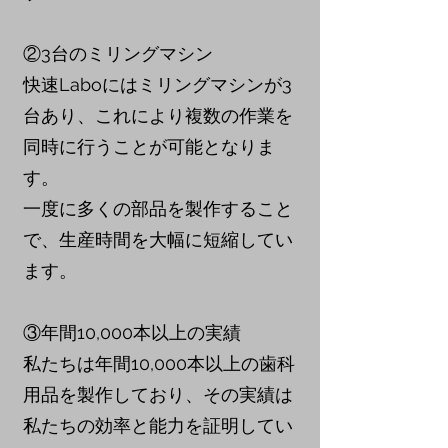
②3台のミリングマシン
快速Laboにはミリングマシンが3
台あり、これにより複数の作業を
同時に行うことが可能となりま
す。
一度に多くの部品を製作すること
で、生産時間を大幅に短縮してい
ます。
③年間10,000本以上の実績
私たちは年間10,000本以上の歯科
用品を製作しており、その実績は
私たちの効率と能力を証明してい