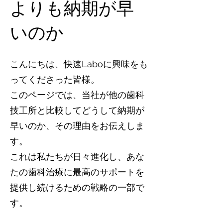
よりも納期が早
いのか
こんにちは、快速Laboに興味をも
ってくださった皆様。
このページでは、当社が他の歯科
技工所と比較してどうして納期が
早いのか、その理由をお伝えしま
す。
これは私たちが日々進化し、あな
たの歯科治療に最高のサポートを
提供し続けるための戦略の一部で
す。