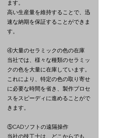
ます。
高い生産量を維持することで、迅
速な納期を保証することができま
す。
④大量のセラミックの色の在庫
当社では、様々な種類のセラミッ
クの色を大量に在庫しています。
これにより、特定の色の取り寄せ
に必要な時間を省き、製作プロセ
スをスピーディに進めることがで
きます。
⑤CADソフトの遠隔操作
当社の技工士は、どこからでも