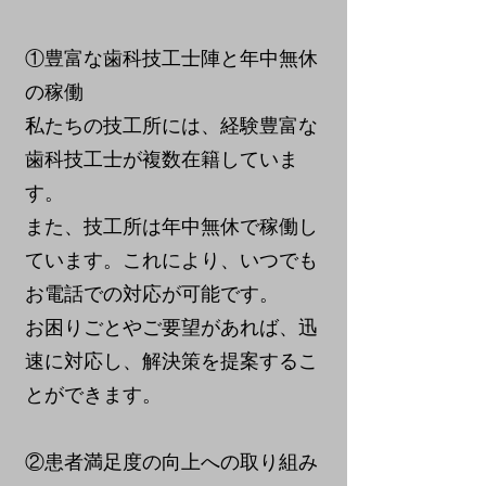
①豊富な歯科技工士陣と年中無休
の稼働
私たちの技工所には、経験豊富な
歯科技工士が複数在籍していま
す。
また、技工所は年中無休で稼働し
ています。これにより、いつでも
お電話での対応が可能です。
お困りごとやご要望があれば、迅
速に対応し、解決策を提案するこ
とができます。
②患者満足度の向上への取り組み