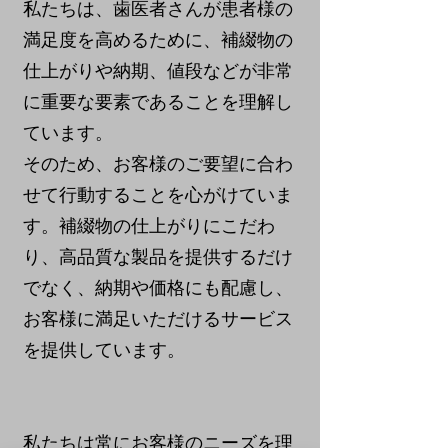
私たちは、歯医者さんが患者様の
満足度を高めるために、補綴物の
仕上がりや納期、値段などが非常
に重要な要素であることを理解し
ています。
そのため、お客様のご要望に合わ
せて行動することを心がけていま
す。補綴物の仕上がりにこだわ
り、高品質な製品を提供するだけ
でなく、納期や価格にも配慮し、
お客様に満足いただけるサービス
を提供しています。
私たちは常にお客様のニーズを理