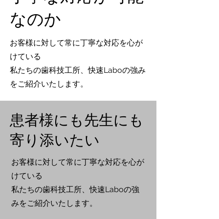
なのか
お客様に対して常に丁寧な対応を心が
けている
私たちの歯科技工所、快速Laboの強み
をご紹介いたします。
患者様にも先生にも
寄り添いたい
お客様に対して常に丁寧な対応を心が
けている
私たちの歯科技工所、快速Laboの強
みをご紹介いたします。